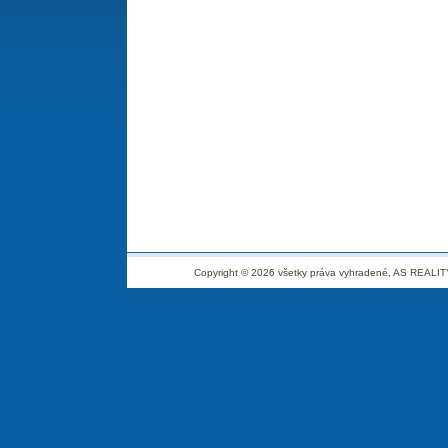
Copyright © 2026 všetky práva vyhradené, AS REALITY